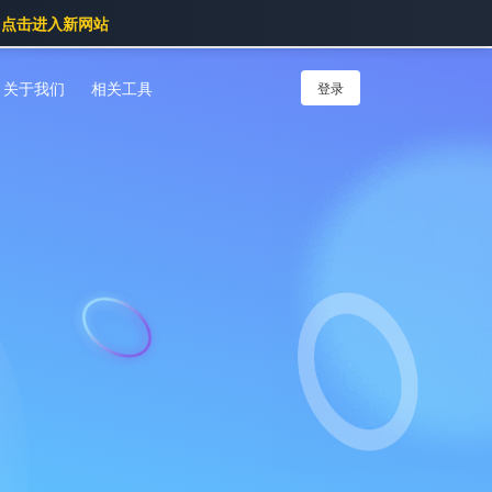
点击进入新网站
关于我们
相关工具
登录