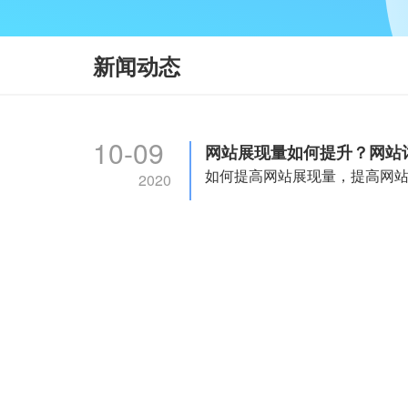
新闻动态
10-09
网站展现量如何提升？网站
2020