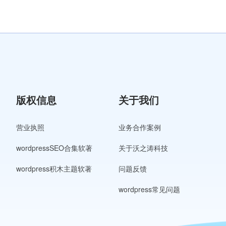
版权信息
关于我们
营业执照
业务合作案例
wordpressSEO合集软著
关于沃之涛科技
wordpress积木主题软著
问题反馈
wordpress常见问题