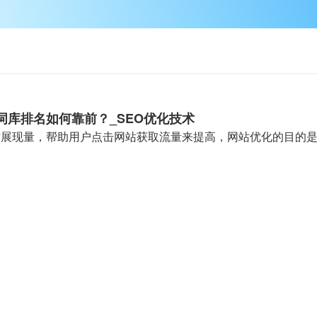
词库排名如何靠前？_SEO优化技术