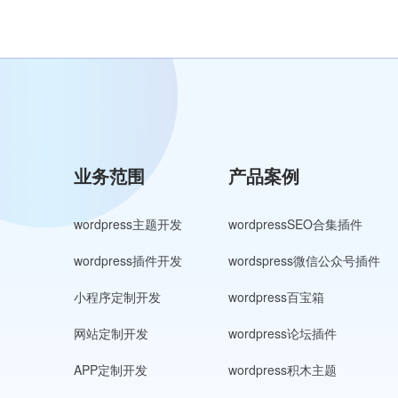
业务范围
产品案例
wordpress主题开发
wordpressSEO合集插件
wordpress插件开发
wordspress微信公众号插件
小程序定制开发
wordpress百宝箱
网站定制开发
wordpress论坛插件
APP定制开发
wordpress积木主题