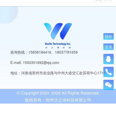
报价
交流
咨询热线：15838184416
、
18037781659
E-mall: 1500351892@qq.com
地址：河南省郑州市农业路与中州大道交汇处苏荷中心1715
© Copyright 2020-
2026 All Rights Reserved.
版权所有：郑州沃之涛科技有限公司
豫ICP备19013849号-3