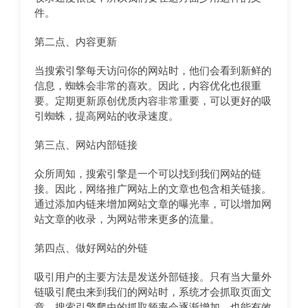
件。
第二点、内容更新
当搜索引擎每天访问你的网站时，他们会看到新鲜的
信息，蜘蛛会非常的喜欢。因此，内容优化也很重
要。定期更新原创优质内容非常重要，可以更好的吸
引蜘蛛，提高网站的收录速度。
第三点、网站内部链接
众所周知，搜索引擎是一个可以找到我们网站的链
接。因此，网络推广网站上的文章也包含相关链接。
通过添加内链来增加网站文章的曝光率，可以增加网
站文章的收录，为网站带来更多的流量。
第四点、做好网站的外链
吸引用户的主要方法是发送外部链接。只有当大量外
链吸引爬虫来到我们的网站时，系统才会抓取页面文
章。搜索引擎爬虫的抓取频率会逐渐增加，也能有效