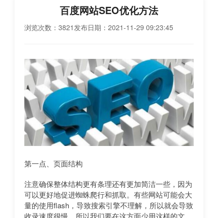
百度网站SEO优化方法
浏览次数：3821
发布日期：2021-11-29 09:23:45
第一点、页面结构
注意确保整体结构更有条理还有更加简洁一些，因为
可以更好地促进蜘蛛爬行和抓取。有些网站可能会大
量的使用flash，导致搜索引擎不理解，所以就会导致
收录速度很慢，所以我们要在这方面少用这样的文