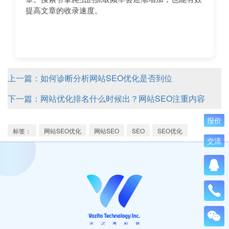
提高文章的收录速度。
上一篇：如何诊断分析网站SEO优化是否到位
下一篇：网站优化排名什么时候出？网站SEO注重内容
报价
标签：
网站SEO优化
网站SEO
SEO
SEO优化
交流