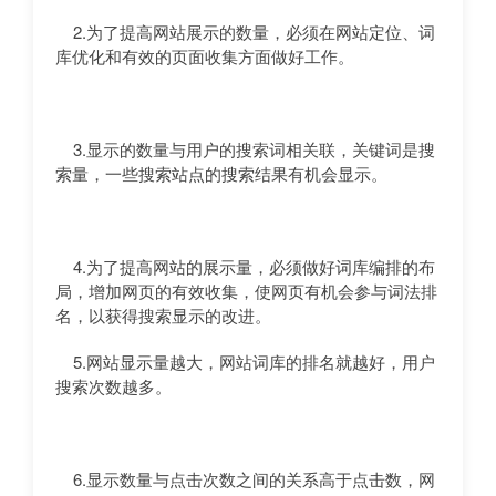
2.为了提高网站展示的数量，必须在网站定位、词
库优化和有效的页面收集方面做好工作。
3.显示的数量与用户的搜索词相关联，关键词是搜
索量，一些搜索站点的搜索结果有机会显示。
4.为了提高网站的展示量，必须做好词库编排的布
局，增加网页的有效收集，使网页有机会参与词法排
名，以获得搜索显示的改进。
5.网站显示量越大，网站词库的排名就越好，用户
搜索次数越多。
6.显示数量与点击次数之间的关系高于点击数，网