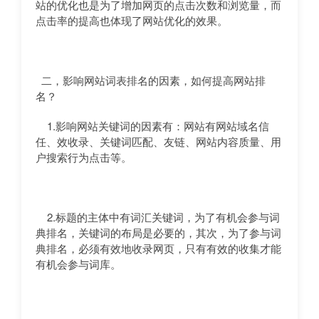
站的优化也是为了增加网页的点击次数和浏览量，而
点击率的提高也体现了网站优化的效果。
二，影响网站词表排名的因素，如何提高网站排
名？
1.影响网站关键词的因素有：网站有网站域名信
任、效收录、关键词匹配、友链、网站内容质量、用
户搜索行为点击等。
2.标题的主体中有词汇关键词，为了有机会参与词
典排名，关键词的布局是必要的，其次，为了参与词
典排名，必须有效地收录网页，只有有效的收集才能
有机会参与词库。