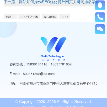
下一篇：网站如何操作SEO优化提升网页关键词排名靠前
标签：
SEO优化技术
SEO优化
SEO
咨询热线：15838184416
、
18037781659
E-mall: 1500351892@qq.com
地址：河南省郑州市农业路与中州大道交汇处苏荷中心1715
© Copyright 2020-
2026 All Rights Reserved.