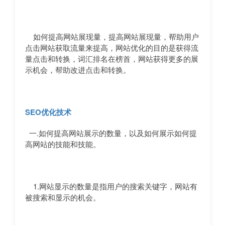
如何提高网站展现量，提高网站展现量，帮助用户
点击网站获取流量来提高，网站优化的目的是获得流
量点击和转换，词汇排名在榜首，网站获得更多的展
示机会，帮助改进点击和转换。
SEO优化技术
一.如何提高网站展示的数量，以及如何展示如何提
高网站的技能和技能。
1.网站显示的数量是指用户的搜索关键字，网站有
被搜索和显示的机会。