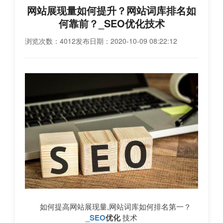
网站展现量如何提升？网站词库排名如
何靠前？_SEO优化技术
浏览次数：4012
发布日期：2020-10-09 08:22:12
如何提高网站展现量,网站词库如何排名第一？
_
SEO
优化
技术