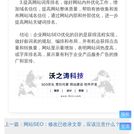
3.提高网站词库排名，做好网站内外优化工作，增
加域名信任，提高网站整体质量，帮助有效收集和发
布网站域名信任，通过网站内部和外部优化，进一步
提高网站关键词排名。
结论：企业网站SEO优化的目的是获得流程实现，
做好叙词表的规划、编排和布局，并有机会获得点击
量和转换量，网站显示量增加，表明网站词热度高，
或字库排名高，展示量有利于企业产品服务广告的推
广和宣传。
报价
上一篇：网站SEO：修改已收录文章，应该注意什么？
交流