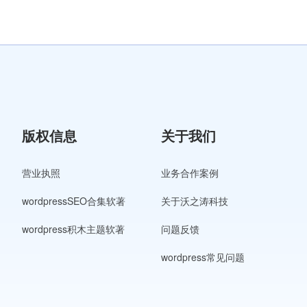
版权信息
关于我们
营业执照
业务合作案例
wordpressSEO合集软著
关于沃之涛科技
wordpress积木主题软著
问题反馈
wordpress常见问题