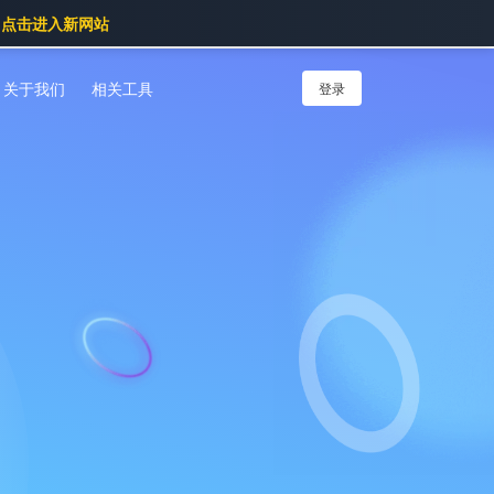
点击进入新网站
关于我们
相关工具
登录