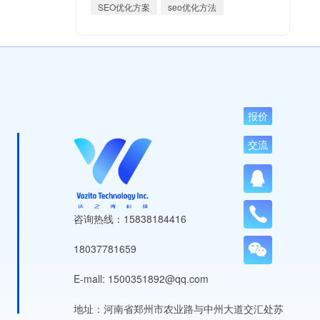
SEO优化方案
seo优化方法
报价
交流
咨询热线：15838184416
18037781659
E-mall: 1500351892@qq.com
地址：河南省郑州市农业路与中州大道交汇处苏