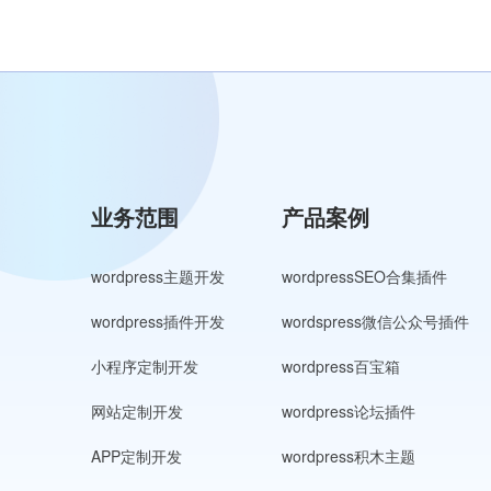
业务范围
产品案例
wordpress主题开发
wordpressSEO合集插件
wordpress插件开发
wordspress微信公众号插件
小程序定制开发
wordpress百宝箱
网站定制开发
wordpress论坛插件
APP定制开发
wordpress积木主题