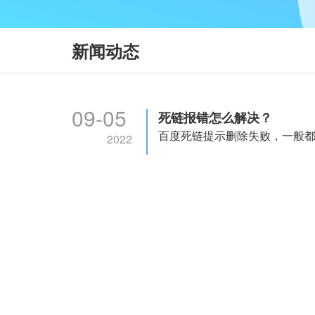
新闻动态
09-05
死链报错怎么解决？
2022