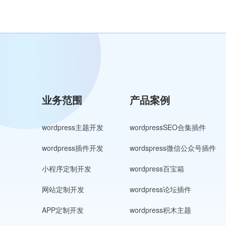
业务范围
产品案例
wordpress主题开发
wordpressSEO合集插件
wordpress插件开发
wordspress微信公众号插件
小程序定制开发
wordpress百宝箱
网站定制开发
wordpress论坛插件
APP定制开发
wordpress积木主题