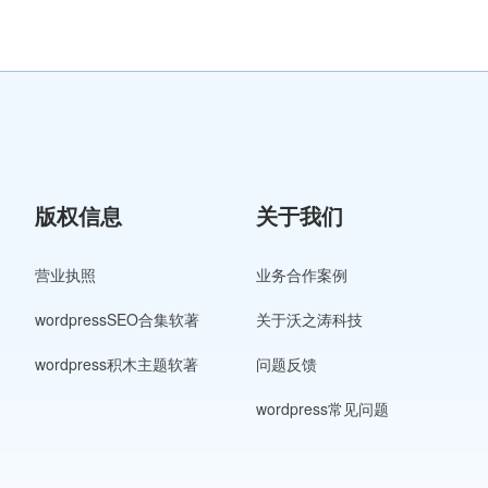
版权信息
关于我们
营业执照
业务合作案例
wordpressSEO合集软著
关于沃之涛科技
wordpress积木主题软著
问题反馈
wordpress常见问题