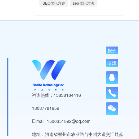
SEO优化方案
seo优化方法
报价
交流
咨询热线：15838184416
18037781659
E-mall: 1500351892@qq.com
地址：河南省郑州市农业路与中州大道交汇处苏