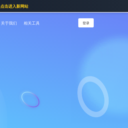
点击进入新网站
关于我们
相关工具
登录