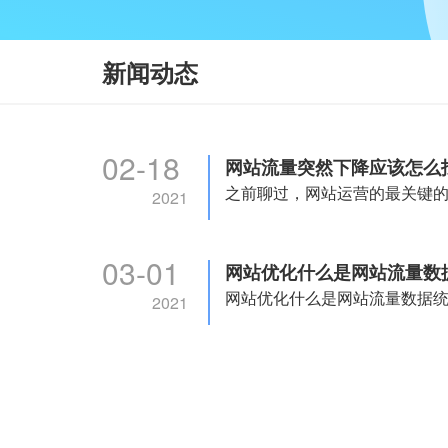
新闻动态
02-18
网站流量突然下降应该怎么
2021
03-01
网站优化什么是网站流量数
2021