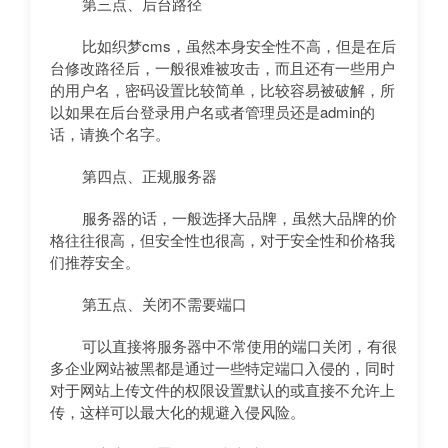
第三点、后台路径
比如织梦cms，虽然本身安全性不高，但是在后
台修改路径后，一般很难被攻击，而且还有一些用户
的用户名，密码设置比较简单，比较容易被破解，所
以如果在后台登录用户名或者管理员还是admin的
话，请换个名字。
第四点、正规服务器
服务器的话，一般选择大品牌，虽然大品牌的价
格往往很高，但安全性也很高，对于安全性和价格我
们推荐安全。
第五点、关闭不需要端口
可以直接将服务器中不常使用的端口关闭，有很
多企业网站被黑都是通过一些特定端口入侵的，同时
对于网站上传文件的权限设置默认的或直接不允许上
传，这样可以最大化的规避入侵风险。