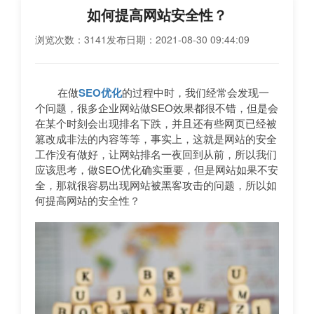
如何提高网站安全性？
浏览次数：3141
发布日期：2021-08-30 09:44:09
在做
SEO优化
的过程中时，我们经常会发现一
个问题，很多企业网站做SEO效果都很不错，但是会
在某个时刻会出现排名下跌，并且还有些网页已经被
篡改成非法的内容等等，事实上，这就是网站的安全
工作没有做好，让网站排名一夜回到从前，所以我们
应该思考，做SEO优化确实重要，但是网站如果不安
全，那就很容易出现网站被黑客攻击的问题，所以如
何提高网站的安全性？