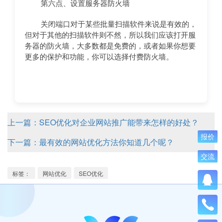
第六点、设置服务器防火墙
关闭端口对于某些批量扫描软件来说是有效的，
但对于其他的扫描软件则不然，所以我们应该打开服
务器的防火墙，大多数都是免费的，或者如果你想要
更多的保护和功能，你可以选择付费防火墙。
上一篇：SEO优化对企业网站推广能带来怎样的好处？
报价
下一篇：最有效的网站优化方法你知道几个呢？
交流
标签：
网站优化
SEO优化