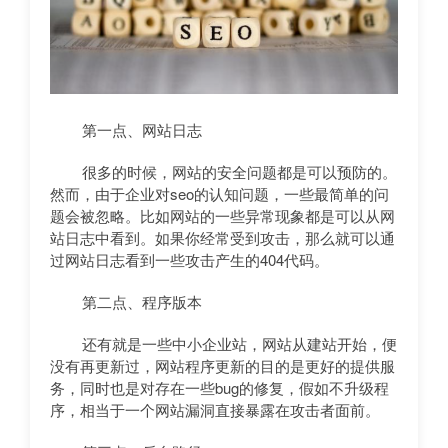
第一点、网站日志
很多的时候，网站的安全问题都是可以预防的。
然而，由于企业对seo的认知问题，一些最简单的问
题会被忽略。比如网站的一些异常现象都是可以从网
站日志中看到。如果你经常受到攻击，那么就可以通
过网站日志看到一些攻击产生的404代码。
第二点、程序版本
还有就是一些中小企业站，网站从建站开始，便
没有再更新过，网站程序更新的目的是更好的提供服
务，同时也是对存在一些bug的修复，假如不升级程
序，相当于一个网站漏洞直接暴露在攻击者面前。