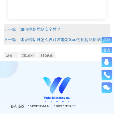
上一篇：如何提高网站安全性？
下一篇：建设网站时怎么设计才能对Seo优化起到帮助？
报价
交流
标签：
网站优化
SEO优化
咨询热线：15838184416
、
18037781659