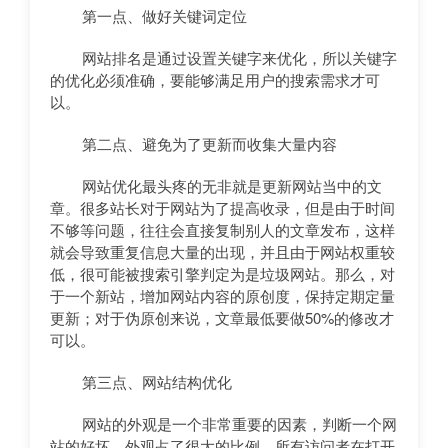
第一点、做好关键词定位
网站排名是通过设置关键字来优化，所以关键字
的优化必须准确，要能够满足用户的搜索需求才可
以。
第二点、避免为了更新而收集大量内容
网站优化最头疼的无非就是更新网站当中的文
章。很多站长对于网站为了提高收录，但是由于时间
不够等问题，往往会直接复制别人的文章发布，这样
就会导致重复信息大量的出现，并且由于网站权重较
低，很可能被搜索引擎判定为是垃圾网站。那么，对
于一个新站，增加网站内容的原创度，保持定期定量
更新；对于伪原创来说，文章最低要做50%的修改才
可以。
第三点、网站结构优化
网站的外观是一个非常重要的因素，判断一个网
站的好坏，外观占了很大的比例，所有访问者在打开