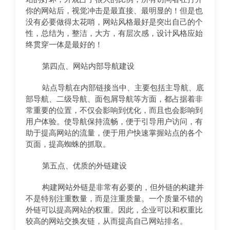
你的网站后，视觉冲击是最直接、最明显的！但是也
没有必要做得太花哨，网站风格最好是突出自己的个
性，总结为，整洁，大方，有层次感，设计风格应始
终贯穿一体是最好的！
第四点、网站内部导航建设
站点导航在内部链接当中、主要包括主导航、底
部导航、二级导航、面包屑导航等方面，都占据着非
常重要的位置，不仅会影响到优化，而且也会影响到
用户体验。使导航保持流畅，便于引导用户访问，有
助于提高网站的流量，便于用户快速掌握站点的各个
页面，提高蜘蛛的抓取。
第五点、优质的外链建设
构建网站外链是非常有必要的，但外链的构建并
不是特别注重数量，而是注重质量。一个质量不错的
外链可以提高网站的权重。因此，企业可以和权重比
较高的网站交换友链，从而提高自己网站排名。