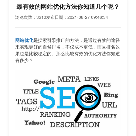
最有效的网站优化方法你知道几个呢？
浏览次数：3210
发布日期：2021-08-27 09:46:34
网站优化
是搜索引擎推广的方法，是通过有效的途径
来实现更好的自然排名，不仅成本更低，而且排名效
果也是比较稳定的。那么比较有效的优化方法你知道
有多少？