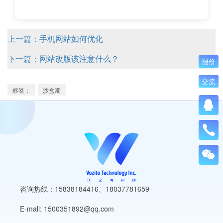
上一篇：手机网站如何优化
下一篇：网站改版该注意什么？
报价
交流
标签：
沙盒期
咨询热线：15838184416
、
18037781659
E-mall: 1500351892@qq.com