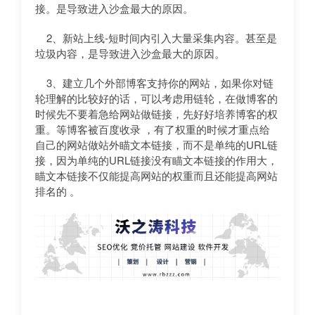
接。是导致进入沙盒最大的原因。
2、新站上线-短时间内引入大量采集内容。甚至是
垃圾内容，是导致进入沙盒最大的原因。
3、建立几个外部博客支持你的网站，如果你对链
轮理解的比较好的话，可以考虑用链轮，在做博客的
时候先不要着急给网站做链接，先好好培养博客的权
重。等博客被百度收录 ，有了权重的时候才重点给
自己的网站做站外瞄文本链接，而不是单纯的URL链
接，因为单纯的URL链接没有瞄文本链接的作用大，
瞄文本链接不仅能提高网站的权重而且还能提高网站
排名的 。