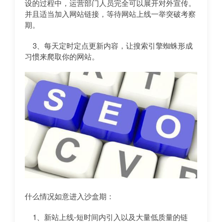
设的过程中，运营部门人员完全可以展开对外宣传。
并且适当加入网站链接，等待网站上线一举突破考察
期。
3、每天定时定点更新内容，让搜索引擎蜘蛛形成
习惯来爬取你的网站。
什么情况如意进入沙盒期：
1、新站上线-短时间内引入以及大量低质量的链