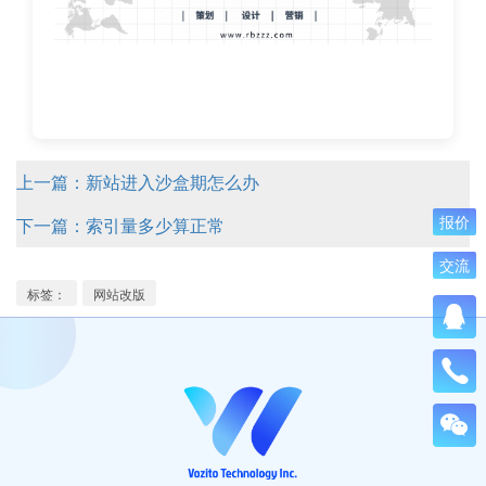
上一篇：新站进入沙盒期怎么办
下一篇：索引量多少算正常
报价
交流
标签：
网站改版