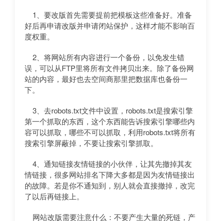
1、要改版首先需要提前把模板这些准备好。准备
好后再申请改版并申请闭站保护，这样才能不影响百
度权重。
2、将网站所有内容进行一个备份，以免发生错
误，可以从FTP里将所有文件拷贝出来。除了备份网
站的内容，最好也去空间商那里把数据库也备份一
下。
3、去robots.txt文件中设置，robots.txt是搜索引擎
第一个抓取的东西，这个东西能告诉搜索引擎哪些内
容可以抓取，哪些不可以抓取，利用robots.txt将所有
搜索引擎屏蔽掉，不要让搜索引擎抓取。
4、通知链接友情链接的小伙伴，让其先撤掉其友
情链接，很多网站排名下降大多都是因为友情链接出
的故障。若是你不通知到，别人就会直接撤掉，改完
了以后再链接上。
网站改版需要注意什么：不要产生大量的死链，产