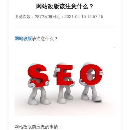
网站改版该注意什么？
浏览次数：2872
发布日期：2021-04-15 12:57:15
网站改版
该注意什么？
网站改版前应做的事情：