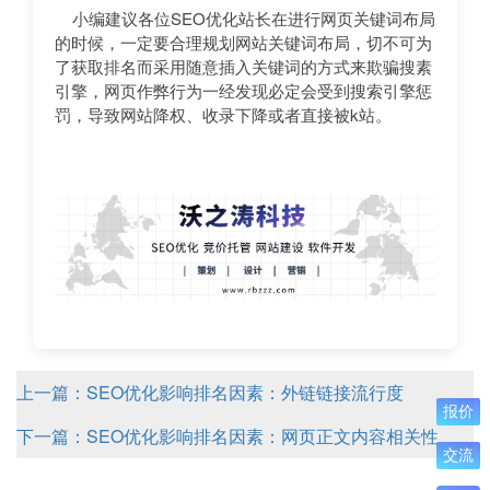
小编建议各位SEO优化站长在进行网页关键词布局
的时候，一定要合理规划网站关键词布局，切不可为
了获取排名而采用随意插入关键词的方式来欺骗搜素
引擎，网页作弊行为一经发现必定会受到搜索引擎惩
罚，导致网站降权、收录下降或者直接被k站。
上一篇：SEO优化影响排名因素：外链链接流行度
报价
下一篇：SEO优化影响排名因素：网页正文内容相关性
交流