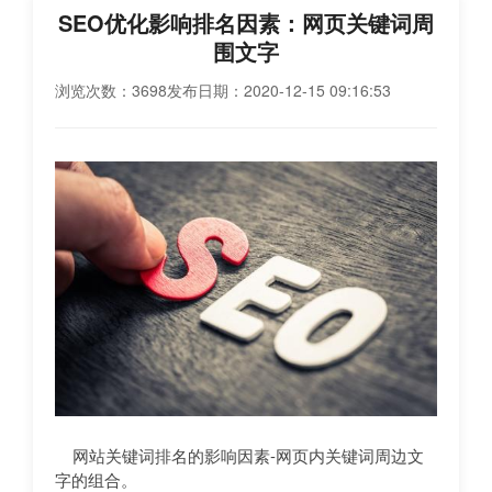
SEO优化影响排名因素：网页关键词周
围文字
浏览次数：3698
发布日期：2020-12-15 09:16:53
网站关键词排名的影响因素-网页内关键词周边文
字的组合。