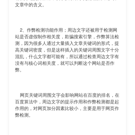
文章中的含义。
2、作弊检测功能作用；周边文字还被用于检测网
站是否虚假制作相关度，欺骗搜索引擎，作弊算法检
测，因为很多人通过大量插入文章关键词的形式，提
高关键词密度，但是这样插入的关键词周围文字十分
混乱，什么文字都可能有，所以通过检查周边文字有
没有与核心词相关度，就可以判断这个网站是否作
弊。
网页关键词周围文字会影响网站在百度的排名，在
百度算法中，周边文字的提示作用和作弊检测都是起
作用的，对网页加分因素比较小，主要是用于网页作
弊检测。