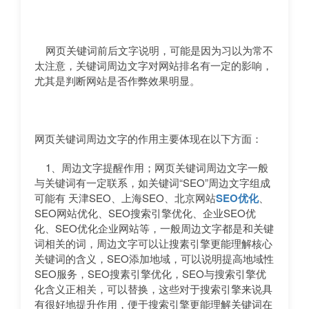
网页关键词前后文字说明，可能是因为习以为常不
太注意，关键词周边文字对网站排名有一定的影响，
尤其是判断网站是否作弊效果明显。
网页关键词周边文字的作用主要体现在以下方面：
1、周边文字提醒作用；网页关键词周边文字一般
与关键词有一定联系，如关键词“SEO”周边文字组成
可能有 天津SEO、上海SEO、北京网站
SEO优化
、
SEO网站优化、SEO搜索引擎优化、企业SEO优
化、SEO优化企业网站等，一般周边文字都是和关键
词相关的词，周边文字可以让搜素引擎更能理解核心
关键词的含义，SEO添加地域，可以说明提高地域性
SEO服务，SEO搜素引擎优化，SEO与搜索引擎优
化含义正相关，可以替换，这些对于搜索引擎来说具
有很好地提升作用，便于搜索引擎更能理解关键词在