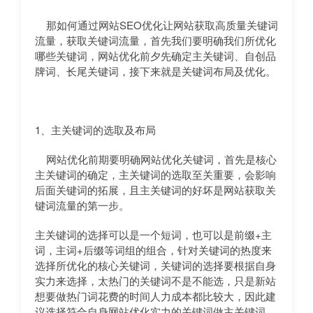
那如何通过网站SEO优化让网站获取高质量关键词
流量，获取关键词流量，首先我们要明确我们所优化
哪些关键词，网站优化前夕先确定主关键词、自创品
牌词、长尾关键词，接下来就是关键词布局及优化。
1、主关键词的选取及布局
网站优化前期要明确网站优化关键词，首先是核心
主关键词的确定，主关键词的选取至关重要，会影响
后面关键词的拓展，且主关键词的好坏是网站获取关
键词流量的第一步。
主关键词的选择可以是一个短词，也可以是前缀+主
词，主词+后缀等词组的组合，针对关键词的热度来
选择所优化的核心关键词，关键词的选择要根据自身
实力来选择，太热门的关键词不是不能选，只是新站
想要做热门词花费的时间人力成本都比较大，因此建
议选择符合自身网站优化实力的关键词做主关键词。