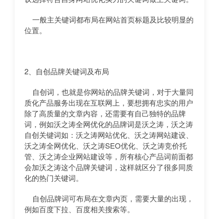
一般主关键词都布局在网站首页标题及比较明显的
位置。
2、自创品牌关键词及布局
自创词，也就是你网站的品牌关键词，对于大量同
质化产品服务出现在互联网上，要想拥有忠实的用户
除了高质量的文章内容，还需要有自己独特的品牌
词，例如沃之涛全网优化的品牌词是沃之涛，沃之涛
自创关键词如：沃之涛网站优化、沃之涛网站建设、
沃之涛全网优化、沃之涛SEO优化、沃之涛竞价托
管、沃之涛企业网站建设等，所有核心产品词前面都
会加沃之涛这个品牌关键词，这样就区分了很多同质
化的热门关键词。
自创品牌词可布局在文章内页，需要大量的出现，
例如百度下拉、百度相关搜索等。