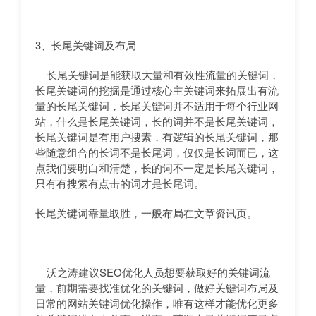
3、长尾关键词及布局
长尾关键词是能获取大量和有效性流量的关键词，
长尾关键词的挖掘是通过核心主关键词来拓展出有流
量的长尾关键词，长尾关键词并不适用于每个行业网
站，什么是长尾关键词，长的词并不是长尾关键词，
长尾关键词是有用户搜素，有逻辑的长尾关键词，那
些随意组合的长词不是长尾词，仅仅是长词而已，这
点我们要明白和清楚，长的词不一定是长尾关键词，
只有有搜索有点击的词才是长尾词。
长尾关键词靠量取胜，一般布局在文章资讯页。
沃之涛建议SEO优化人员想要获取好的关键词流
量，前期需要找准优化的关键词，做好关键词布局及
日常的网站关键词优化操作，唯有这样才能优化更多