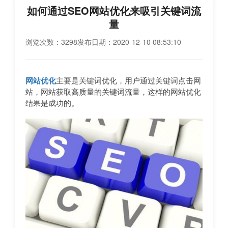
如何通过SEO网站优化来吸引关键词流
量
浏览次数：3298
发布日期：2020-12-10 08:53:10
网站优化
主要是关键词优化，用户通过关键词点击网
站，网站获取高质量的关键词流量，这样的网站优化
结果是成功的。