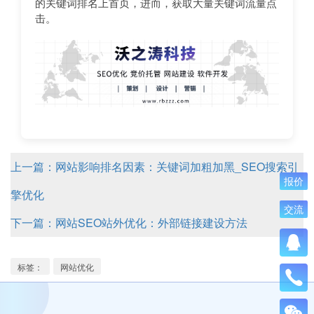
的关键词排名上首页，进而，获取大量关键词流量点
击。
上一篇：网站影响排名因素：关键词加粗加黑_SEO搜索引
报价
擎优化
交流
下一篇：网站SEO站外优化：外部链接建设方法
标签：
网站优化