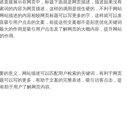
述直接展示在网页中，标题下面就是网页描述，描述如果没有
索词的内容为网页描述，这样的调用是很生硬的，不利于网站
网站描述的内容相较网页标题可以写更多的字，这样就可以发
及吸引用户点击的文案，前提这些文案都不是刻意优化关键词
最大的作用是吸引用户点击及了解网页的大概内容，提升网站
配的作用。
要的意义，网站描述可以匹配用户检索的关键词，有利于网页
题可以写的更多，有助于文案的完整表述，吸引访客点击，提
，有助于用户了解网页内容。