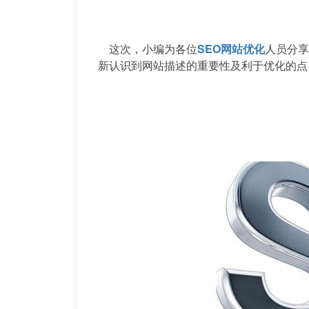
这次，小编为各位
SEO网站优化
人员分享
新认识到网站描述的重要性及利于优化的点