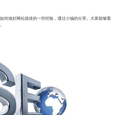
如何做好网站描述的一些经验，通过小编的分享。大家能够重
。