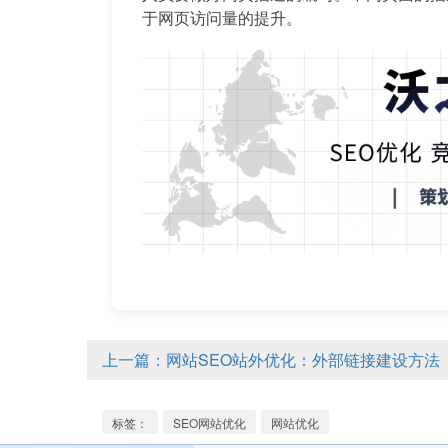
于网页访问量的提升。
上一篇：网站SEO站外优化：外部链接建设方法
标签：
SEO网站优化
网站优化