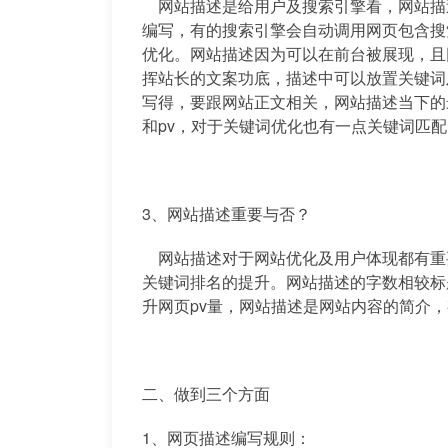
网站描述是给用户及搜索引擎看，网站描
编写，有的搜索引擎会自动调用网页包含搜
优化。网站描述因为可以在前台被展现，且
挥站长的文案功底，描述中可以放置关键词
写得，要跟网站正文相关，网站描述当下的
和pv，对于关键词优化也有一点关键词匹
3、网站描述重要与否？
网站描述对于网站优化及用户体现都有重
关键词排名的提升。网站描述的字数相较标
升网页pv量，网站描述是网站内容的简介
二、做到三个方面
1、网页描述编写规则：