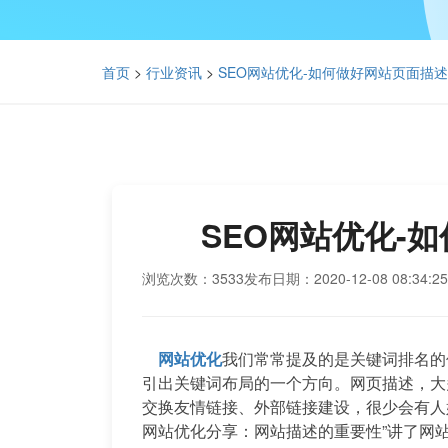
首页
>
行业资讯
>
SEO网站优化-如何做好网站页面描
SEO网站优化-
浏览次数：3533
发布日期：2020-12-08 08:34:25
网站优化
我们常常提及的是关键词排名的
引出关键词布局的一个方向。网页描述，大
交换友情链接、外部链接建设，很少会有人
网站优化分享：网站描述的重要性”讲了网