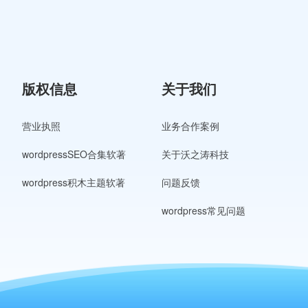
版权信息
关于我们
营业执照
业务合作案例
wordpressSEO合集软著
关于沃之涛科技
wordpress积木主题软著
问题反馈
wordpress常见问题