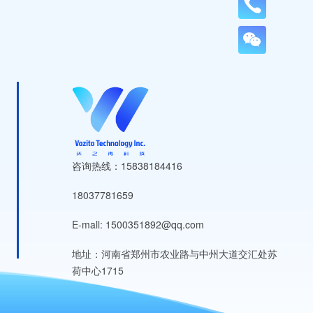
咨询热线：15838184416
18037781659
E-mall: 1500351892@qq.com
地址：河南省郑州市农业路与中州大道交汇处苏
荷中心1715