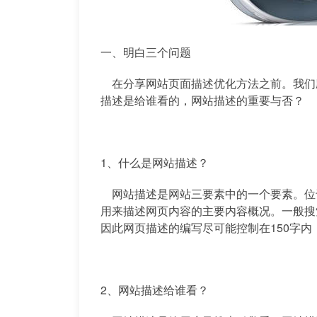
一、明白三个问题
在分享网站页面描述优化方法之前。我们
描述是给谁看的，网站描述的重要与否？
1、什么是网站描述？
网站描述是网站三要素中的一个要素。位于De
用来描述网页内容的主要内容概况。一般搜索引擎
因此网页描述的编写尽可能控制在150字
2、网站描述给谁看？