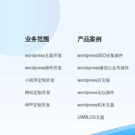
业务范围
产品案例
wordpress主题开发
wordpressSEO合集插件
wordpress插件开发
wordspress微信公众号插件
小程序定制开发
wordpress百宝箱
网站定制开发
wordpress论坛插件
APP定制开发
wordpress积木主题
UWBLOG主题