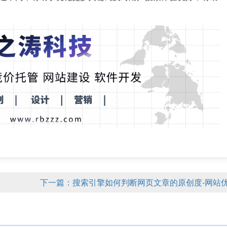
下一篇：搜索引擎如何判断网页文章的原创度-网站