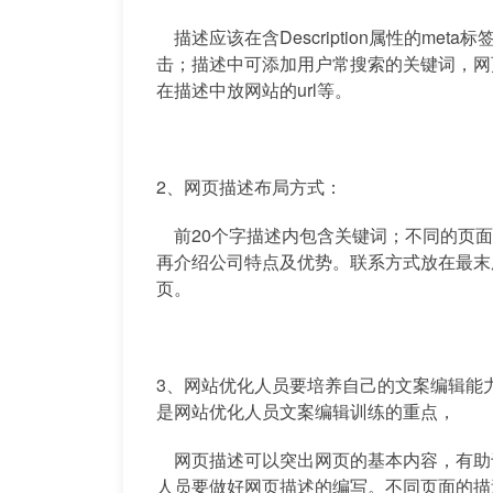
描述应该在含Description属性的me
击；描述中可添加用户常搜索的关键词，网
在描述中放网站的url等。
2、网页描述布局方式：
前20个字描述内包含关键词；不同的页面
再介绍公司特点及优势。联系方式放在最末
页。
3、网站优化人员要培养自己的文案编辑能
是网站优化人员文案编辑训练的重点，
网页描述可以突出网页的基本内容，有助
人员要做好网页描述的编写。不同页面的描