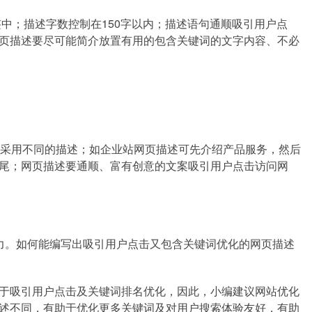
ta标签中；描述字数控制在150字以内；描述语句通顺吸引用户点
页描述要尽可能简介放置有用的包含关键词的文字内容、不必
采用不同的描述；如企业站网页描述可先介绍产品服务，然后
尾；网页描述要通顺、富有创意的文案吸引用户点击访问网
力。如何能编写出吸引用户点击又包含关键词优化的网页描述
于吸引用户点击及关键词排名优化，因此，小编建议网站优化
述不同，有助于优化更多关键词及对用户搜索体验友好，有助