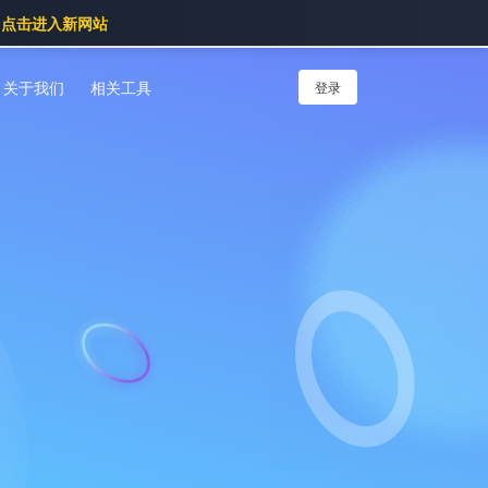
点击进入新网站
关于我们
相关工具
登录