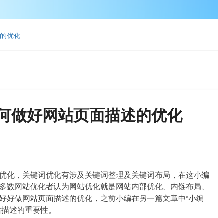
述的优化
如何做好网站页面描述的优化
优化，关键词优化有涉及关键词整理及关键词布局，在这小编
多数网站优化者认为网站优化就是网站内部优化、内链布局、
好好做网站页面描述的优化，之前小编在另一篇文章中“小编
站描述的重要性。