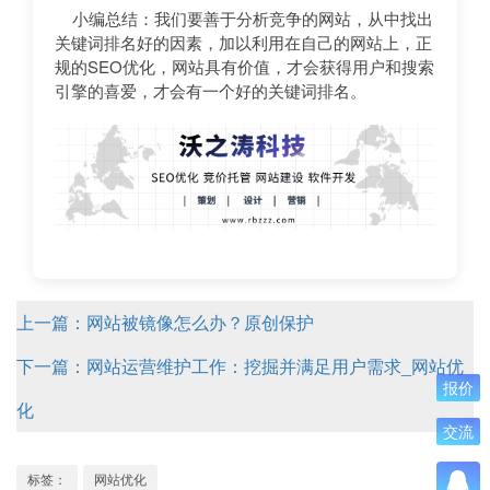
小编总结：我们要善于分析竞争的网站，从中找出
关键词排名好的因素，加以利用在自己的网站上，正
规的SEO优化，网站具有价值，才会获得用户和搜索
引擎的喜爱，才会有一个好的关键词排名。
上一篇：网站被镜像怎么办？原创保护
下一篇：网站运营维护工作：挖掘并满足用户需求_网站优
报价
化
交流
标签：
网站优化