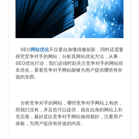
SEO
网站优化
不仅要自身懂得微创新，同时还需要
研究竞争对手的网站，分析其网站优化方法，从事
SEO优化行业，我们必须时刻关注竞争对手的网站排
名优化，看看竞争对手网站能够为用户提供哪些有价
值的东西。
分析竞争对手的网站，哪些竞争对手网站上有的，
而我们没有，并且也可以提供，就在自身的网站上补
充完善，最好是比竞争对手网站做得都好，注重用户
体验，为用户提供有价值的内容。