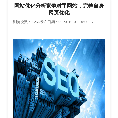
网站优化分析竞争对手网站，完善自身
网页优化
浏览次数：3266
发布日期：2020-12-01 19:09:07