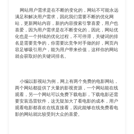
网站用户需求是在不断的变化的，网站不可能永远
满足和解决用户需求，因此我们需要不断的优化网
站，更新网站内容，新的内容搜索引擎喜爱，用户也
喜爱，因为用户需求是在不断变化的，因此，网站优
化也是一个持续的优化过程，不可停滞，关键词的排
名是需要竞争的，你需要比竞争对手做的好，网页内
容足够吸引用户，能为用户带来价值，这样你的网站
就会获取好的关键词排名。
小编以影视站为例，网上有两个免费的电影网站，
两个网站都提供了大量的影视资源，一个网站能在线
观看，另一个网站可以免费下载电影，下载电影还需
要安装迅雷软件，这无疑加大了看电影的成本，用户
观看电影都喜欢在线直接看，因此能够在线免费看电
影的网站就比较受到大众的喜爱。