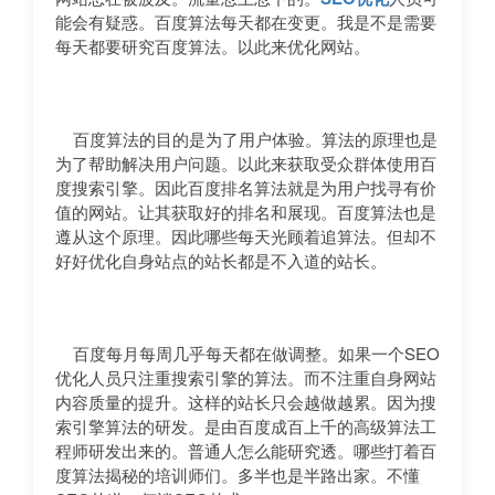
能会有疑惑。百度算法每天都在变更。我是不是需要
每天都要研究百度算法。以此来优化网站。
百度算法的目的是为了用户体验。算法的原理也是
为了帮助解决用户问题。以此来获取受众群体使用百
度搜索引擎。因此百度排名算法就是为用户找寻有价
值的网站。让其获取好的排名和展现。百度算法也是
遵从这个原理。因此哪些每天光顾着追算法。但却不
好好优化自身站点的站长都是不入道的站长。
百度每月每周几乎每天都在做调整。如果一个SEO
优化人员只注重搜索引擎的算法。而不注重自身网站
内容质量的提升。这样的站长只会越做越累。因为搜
索引擎算法的研发。是由百度成百上千的高级算法工
程师研发出来的。普通人怎么能研究透。哪些打着百
度算法揭秘的培训师们。多半也是半路出家。不懂