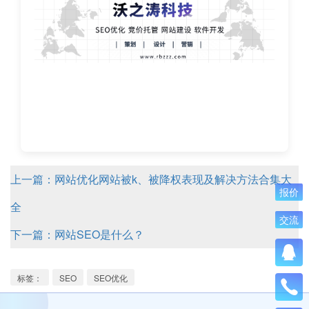
上一篇：网站优化网站被k、被降权表现及解决方法合集大
报价
全
交流
下一篇：网站SEO是什么？
标签：
SEO
SEO优化