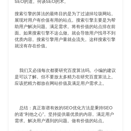
SEO的道。何谈SEO的术。
搜索引擎的算法的最终目的是为了过滤掉垃圾网站。
展现对用户有价值有用的站点。搜索引擎主要是为帮
助用户解决问题。满足需求。将有价值的站点排在前
面。如果搜索引擎不这么做。就会导致用户找寻不到
优质内容。搜索引擎用户量就会流失。这样搜索引擎
就没有存在价值。
我们又必须每次都要研究百度算法吗。小编的建议
是可以了解。但不要放太多精力在研究百度算法上。
应该把精力都放在网站价值及满足用户需求上。
总结：真正靠谱有效的SEO优化方法是秉持SEO
的道“利他之心”。坚持提供最优质的内容。满足用户
需求。解决用户遇到的问题。做有价值的站点。