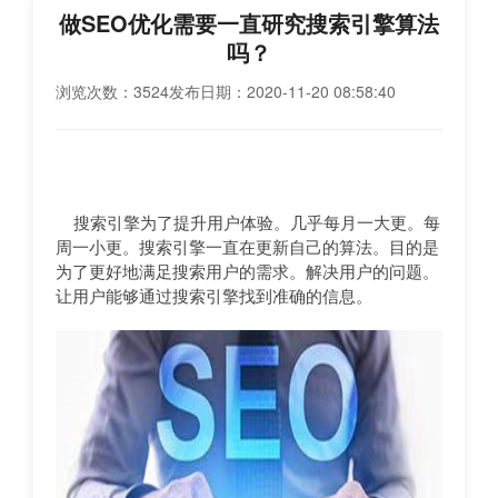
做SEO优化需要一直研究搜索引擎算法
吗？
浏览次数：3524
发布日期：2020-11-20 08:58:40
搜索引擎为了提升用户体验。几乎每月一大更。每
周一小更。搜索引擎一直在更新自己的算法。目的是
为了更好地满足搜索用户的需求。解决用户的问题。
让用户能够通过搜索引擎找到准确的信息。