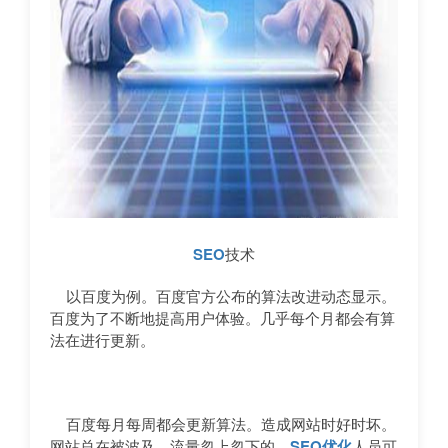
SEO
技术
以百度为例。百度官方公布的算法改进动态显示。
百度为了不断地提高用户体验。几乎每个月都会有算
法在进行更新。
百度每月每周都会更新算法。造成网站时好时坏。
网站总在被波及。流量忽上忽下的。
SEO优化
人员可