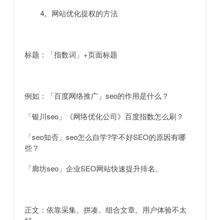
4。网站优化提权的方法
标题：「指数词」+页面标题
例如：「百度网络推广」seo的作用是什么？
「银川seo」《网络优化公司》百度指数怎么刷？
「seo知否」seo怎么自学?学不好SEO的原因有哪
些？
「廊坊seo」企业SEO网站快速提升排名。
正文：依靠采集。拼凑。组合文章。用户体验不太