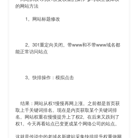
的网站方法
1。网站标题修改
2。301重定向关闭。带www和不带www域名都
能正常访问站点
3。快排操作：模拟点击
结果：网站从权1慢慢再网上涨。之前都是首页获
取上千关键词排名。现在是内页获取某个关键词排
名。网站权重在慢慢提升上了权2。在后来又跌到了
权1。今天再看站点已变更成某个网络公司的站点。
这就是传说中的老域名新建站采集快排提升权重做网