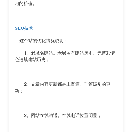
习的价值。
SEO技术
这个站的优化情况说明：
1。老域名建站。老域名有建站历史。无博彩情
色违规建站历史；
2。文章内容更新都是上百篇。千篇级别的更
新；
3。网站在线沟通。在线电话位置明显；