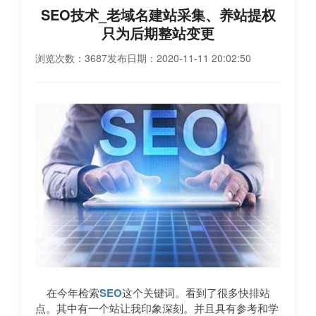
SEO技术_老域名建站采集、养站提权
只为后期整站变更
浏览次数：3687
发布日期：2020-11-11 20:02:50
在今年检索
SEO
这个关键词。看到了很多快排站
点。其中有一个站让我印象深刻。并且具有参考和学