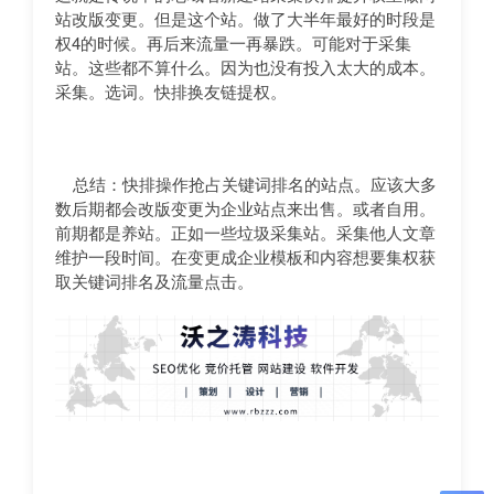
站改版变更。但是这个站。做了大半年最好的时段是
权4的时候。再后来流量一再暴跌。可能对于采集
站。这些都不算什么。因为也没有投入太大的成本。
采集。选词。快排换友链提权。
总结：快排操作抢占关键词排名的站点。应该大多
数后期都会改版变更为企业站点来出售。或者自用。
前期都是养站。正如一些垃圾采集站。采集他人文章
维护一段时间。在变更成企业模板和内容想要集权获
取关键词排名及流量点击。