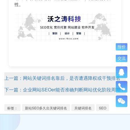
性。
报价
交流
上一篇：网站关键词排名靠后，是否遭遇降权或干预排名
下一篇：企业网站SEOer能否准确判断网站优化阶段周期？
标签：
新站SEO多久出关键词排名
关键词排名
SEO