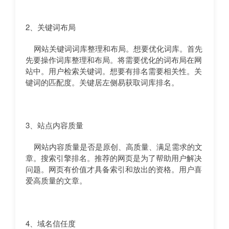
2、关键词布局
网站关键词词库整理和布局。想要优化词库。首先
先要操作词库整理和布局。将需要优化的词布局在网
站中。用户检索关键词。想要有排名需要相关性。关
键词的匹配度。关键居左侧易获取词库排名。
3、站点内容质量
网站内容质量是否是原创、高质量、满足需求的文
章。搜索引擎排名。推荐的网页是为了帮助用户解决
问题。网页有价值才具备索引和放出的资格。用户喜
爱高质量的文章。
4、域名信任度