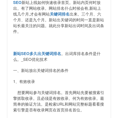
SEO
新站上线如何快速收录首页。新站内页何时放
出。有了网站收录。网站排名什么时候会有,新站上
线几个月,才会有网站
关键词排名
出来。三个月、六
个月、还是九个月。新站出关键词的时间一直是新站
站长最关注的问题。就此分享新站出词时间及出词条
件。
新站SEO多久出关键词排名
。出词库排名条件是什
么。_SEO优化技术
一、新站放出关键词排名的条件
1、有效收录
想要网站参与关键词排名。首先网站先要被搜索引
擎抓取收录。且必须是有效收录。何为有效收录。最
简单的验证方法。是检索URL和网站完整标题看看搜
索引擎是否有收录网页在首页排名首位。