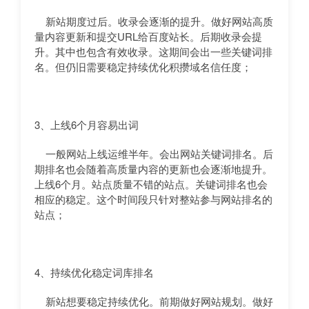
新站期度过后。收录会逐渐的提升。做好网站高质
量内容更新和提交URL给百度站长。后期收录会提
升。其中也包含有效收录。这期间会出一些关键词排
名。但仍旧需要稳定持续优化积攒域名信任度；
3、上线6个月容易出词
一般网站上线运维半年。会出网站关键词排名。后
期排名也会随着高质量内容的更新也会逐渐地提升。
上线6个月。站点质量不错的站点。关键词排名也会
相应的稳定。这个时间段只针对整站参与网站排名的
站点；
4、持续优化稳定词库排名
新站想要稳定持续优化。前期做好网站规划。做好