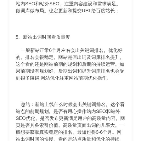
站内SEO和站外SEO。注重内容建设和需求满足。
做词库做布局。稳定更新和提交URL给百度站长；
5、新站出词时间看质量度
一般新站正常6个月左右会出关键词排名。优化好
的。排名会很稳定。网站是否出词及词库排名提升。
这个看的还是网站前期的规划和后期的持续运营。如
果前期没有规划好。后期出词和提升词库排名也会受
到很多阻碍,网站优化注重网站前期优化操作。
总结：新站上线什么时候会出关键词排名。这个看
站点的前期规划。是否有用心操作站内SEO和站外
SEO优化。是否发布更新满足用户的高质量内容。网
页是否具备索引价值。高质量页面出词的几率大。一
般想要获取真实稳定的排名。最短也得3-6个月。网
站出词时间的快慢。看的是站点质量和优化的持续