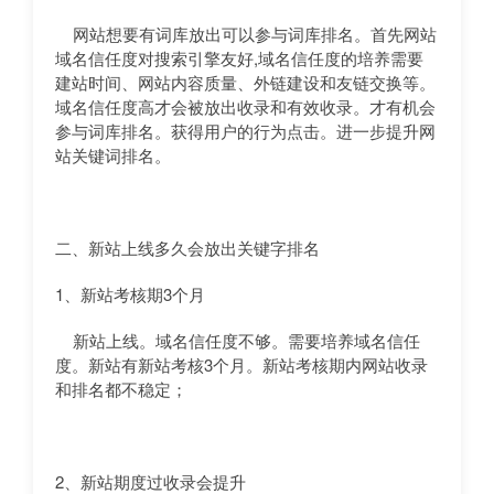
网站想要有词库放出可以参与词库排名。首先网站
域名信任度对搜索引擎友好,域名信任度的培养需要
建站时间、网站内容质量、外链建设和友链交换等。
域名信任度高才会被放出收录和有效收录。才有机会
参与词库排名。获得用户的行为点击。进一步提升网
站关键词排名。
二、新站上线多久会放出关键字排名
1、新站考核期3个月
新站上线。域名信任度不够。需要培养域名信任
度。新站有新站考核3个月。新站考核期内网站收录
和排名都不稳定；
2、新站期度过收录会提升