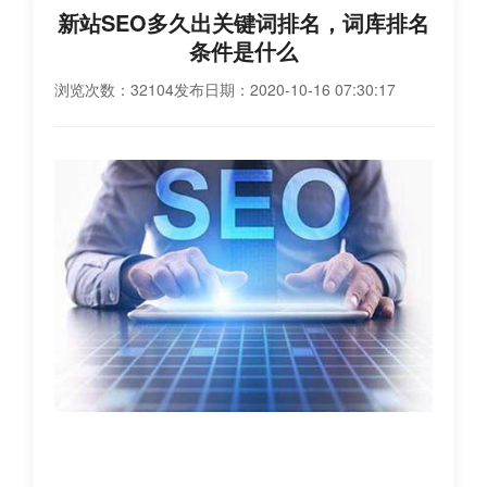
新站SEO多久出关键词排名，词库排名
条件是什么
浏览次数：32104
发布日期：2020-10-16 07:30:17