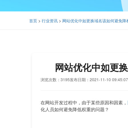
首页
>
行业资讯
>
网站优化中如更换域名该如何避免降
网站优化中如更换
浏览次数：3195
发布日期：2021-11-10 09:45:07
在网站开发过程中，由于某些原因和因素，
化人员如何避免降低权重的问题？