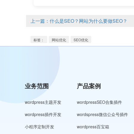
上一篇：什么是SEO？网站为什么要做SEO？
标签：
网站优化
SEO优化
业务范围
产品案例
wordpress主题开发
wordpressSEO合集插件
wordpress插件开发
wordspress微信公众号插件
小程序定制开发
wordpress百宝箱