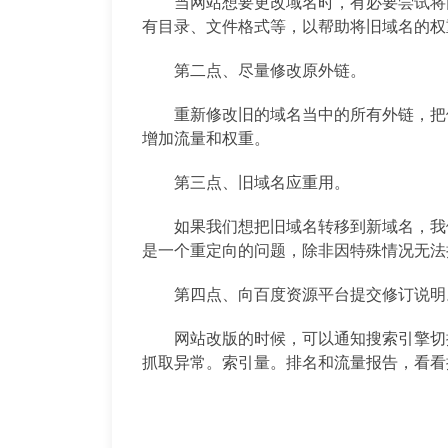
当网站想要更改域名时，有必要尝试将
有目录、文件格式等，以帮助将旧域名的权
第二点、尽量修改原外链。
重新修改旧的域名当中的所有外链，把
增加流量和权重。
第三点、旧域名应重用。
如果我们想把旧域名转移到新域名，我
是一个重定向的问题，除非因特殊情况无法
第四点、向百度资源平台提交修订说明
网站改版的时候，可以通知搜索引擎切
抓取异常。索引量。排名和流量报告，看看