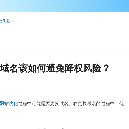
权风险？
域名该如何避免降权风险？
网站优化
过程中可能需要更换域名。在更换域名的过程中，优