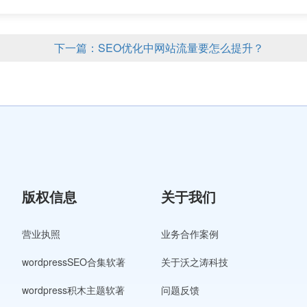
下一篇：SEO优化中网站流量要怎么提升？
版权信息
关于我们
营业执照
业务合作案例
wordpressSEO合集软著
关于沃之涛科技
wordpress积木主题软著
问题反馈