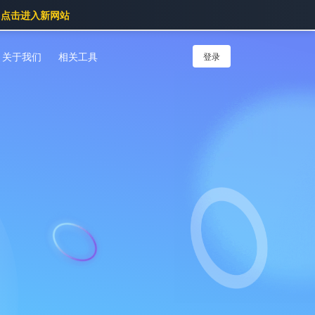
点击进入新网站
关于我们
相关工具
登录