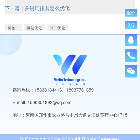
下一篇：关键词排名怎么优化
报价
交流
标签：
网站优化
SEO优化
咨询热线：15838184416
、
18037781659
E-mall: 1500351892@qq.com
地址：河南省郑州市农业路与中州大道交汇处苏荷中心1715
© Copyright 2020-
2026 All Rights Reserved.