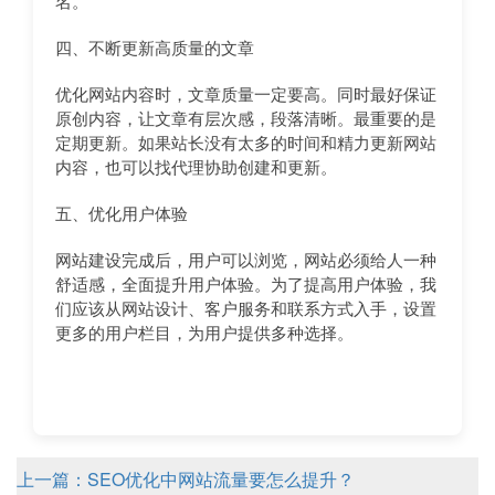
名。
四、不断更新高质量的文章
优化网站内容时，文章质量一定要高。同时最好保证
原创内容，让文章有层次感，段落清晰。最重要的是
定期更新。如果站长没有太多的时间和精力更新网站
内容，也可以找代理协助创建和更新。
五、优化用户体验
网站建设完成后，用户可以浏览，网站必须给人一种
舒适感，全面提升用户体验。为了提高用户体验，我
们应该从网站设计、客户服务和联系方式入手，设置
更多的用户栏目，为用户提供多种选择。
上一篇：SEO优化中网站流量要怎么提升？