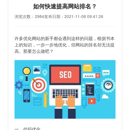
如何快速提高网站排名？
浏览次数：2984
发布日期：2021-11-08 09:41:26
许多优化网站的新手都会遇到这样的问题，根据书本
上的知识，一步一步地优化，但网站的排名却无法提
高。那要怎么做吧？
一、代码优化