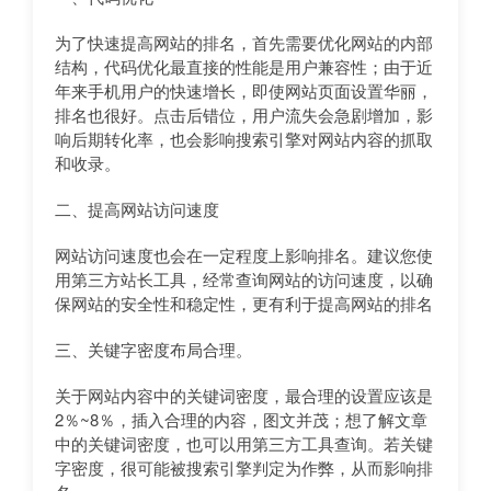
为了快速提高网站的排名，首先需要优化网站的内部
结构，代码优化最直接的性能是用户兼容性；由于近
年来手机用户的快速增长，即使网站页面设置华丽，
排名也很好。点击后错位，用户流失会急剧增加，影
响后期转化率，也会影响搜索引擎对网站内容的抓取
和收录。
二、提高网站访问速度
网站访问速度也会在一定程度上影响排名。建议您使
用第三方站长工具，经常查询网站的访问速度，以确
保网站的安全性和稳定性，更有利于提高网站的排名
三、关键字密度布局合理。
关于网站内容中的关键词密度，最合理的设置应该是
2％~8％，插入合理的内容，图文并茂；想了解文章
中的关键词密度，也可以用第三方工具查询。若关键
字密度，很可能被搜索引擎判定为作弊，从而影响排