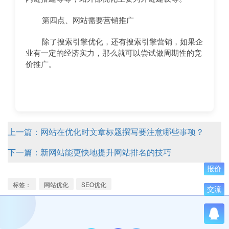
第四点、网站需要营销推广
除了搜索引擎优化，还有搜索引擎营销，如果企
业有一定的经济实力，那么就可以尝试做周期性的竞
价推广。
上一篇：网站在优化时文章标题撰写要注意哪些事项？
下一篇：新网站能更快地提升网站排名的技巧
报价
标签：
网站优化
SEO优化
交流