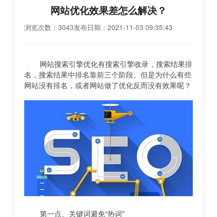
网站优化效果差怎么解决？
浏览次数：3043
发布日期：2021-11-03 09:35:43
网站搜索引擎优化有搜索引擎收录，搜索结果排
名，搜索结果中排名靠前三个阶段。但是为什么有些
网站没有排名，或者网站做了优化反而没有效果呢？
第一点、关键词避免“热词”