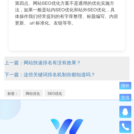
第四点、网站SEO优化方案不是通用的优化实施方
法，如果一般是站内SEO优化和站外SEO优化，具
体操作我们经常提到的有字库整理、标题编写、内容
更新、 url 标准化、友链等等。
上一篇：网站快速排名有没有效果？
下一篇：这些关键词排名机制你都知道吗？
报价
标签：
网站优化
SEO优化
交流