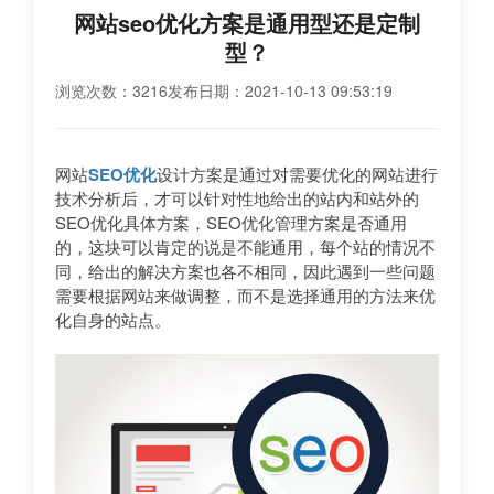
网站seo优化方案是通用型还是定制
型？
浏览次数：3216
发布日期：2021-10-13 09:53:19
网站
SEO优化
设计方案是通过对需要优化的网站进行
技术分析后，才可以针对性地给出的站内和站外的
SEO优化具体方案，SEO优化管理方案是否通用
的，这块可以肯定的说是不能通用，每个站的情况不
同，给出的解决方案也各不相同，因此遇到一些问题
需要根据网站来做调整，而不是选择通用的方法来优
化自身的站点。