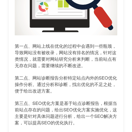
第一点、网站上线在优化的过程中会遇到一些瓶颈，
导致网站没有被收录，网站没有排名的情况，针对这
类情况，就需要对网站研究分析来判断，当前站点有
无存在问题，需要继续的不断改进。
第二点、网站诊断报告分析特定站点内外的SEO优化
操作分析。通过分析和诊断，找出优化的不足之处，
便于给出改进方案。
第三点、SEO优化方案是基于站点诊断报告，根据当
前站点存在的问题，给出SEO优化方案实施优化，这
主要是针对具体问题进行分析，给出一个SEO解决方
案，可以提高SEO的优化执行。