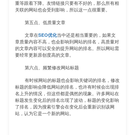
重等跟着下降。友情链接只要有不好的，那么所有相
关联的网站也会受到影响，所以这一点很重要。
第五点、低质量文章
文章在
SEO优化
当中还是相当重要的，如果文
章质量内容不高，也会影响到网站的排名，高质量对
的文章内容可以安全的提升网站的排名。所以网站需
要经常更新原创度高的文章。
第六点、频繁修改网站标题
有时候网站的标题也会影响关键词的排名，修改
标题的影响会降低网站的排名，也许有时候会出现排
名上升的情况，但这些都是偶然的现象。许多网站在
标题发生变化后的排名出现了波动，标题的变化影响
了排名，因为搜索引擎会在变化后会重新识别该网
站，认为它是一个新的网站。