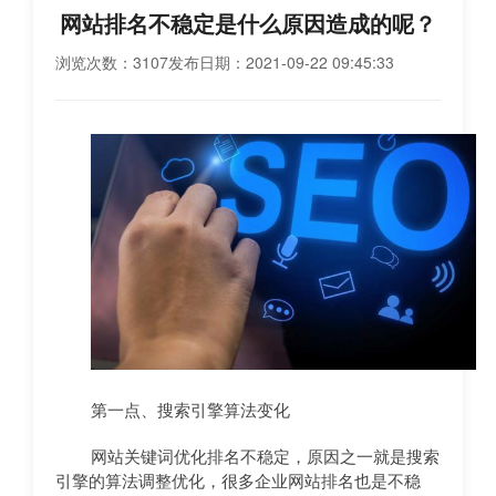
网站排名不稳定是什么原因造成的呢？
浏览次数：3107
发布日期：2021-09-22 09:45:33
第一点、搜索引擎算法变化
网站关键词优化排名不稳定，原因之一就是搜索
引擎的算法调整优化，很多企业网站排名也是不稳