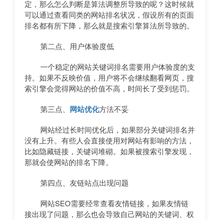
定，那么怎么判断是算法调整所导致的呢？这时候就
可以通过查看同类的网站排名状况，假设所有的页面
排名都有所下降，那么就是搜索引擎算法所导致的。
第二点、用户体验度低
一个稳定的网站关键词排名需要用户体验度的支
持。如果不反映价值，用户将不会继续翻看网页，搜
索引擎会觉得网站的价值不高，时间长了受到惩罚。
第三点、
网站优化
方法不妥
网站经过长时间优化后，如果部分关键词排名并
没有上升。有些人会直接使用对网站有影响的方法，
比如隐藏链接，关键词堆砌。如果被搜索引擎发现，
那就会使网站的排名下降。
第四点、友链站点出现问题
网站SEO需要经常查看友情链接，如果友情链
接出现了问题，那么也会导致自己网站的关键词、权