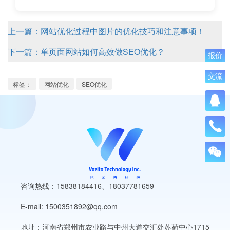
上一篇：网站优化过程中图片的优化技巧和注意事项！
下一篇：单页面网站如何高效做SEO优化？
报价
交流
标签：
网站优化
SEO优化
咨询热线：15838184416
、
18037781659
E-mall: 1500351892@qq.com
地址：河南省郑州市农业路与中州大道交汇处苏荷中心1715