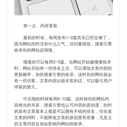
第一点、内容更新
最初的时候，每周发布1~2篇其实已经足够了，
因为网站此时没有什么人气，访问量很低，搜索引擎
收录你的网站还很慢。
慢慢的可以每周3~5篇。当网站开始被慢慢收录
时，网站开始有一些排名之后，可以增加文章内容的
更新频率，加快搜索引擎的收录。这时你的网站就会
有一些访客，文章内容比较丰富的话，可以吸引用户
停留的更久。
中后期的时候每周6~15篇。这时候你的网站内
容相当的丰富，搜索引擎也认可内容的原创度，此时
的发布文章基本上都是可以拥有不错的排名，但在发
文章的同时，不能降低文章的原创度和质量，无意义
的文章内容反倒会影响到网站的收录。