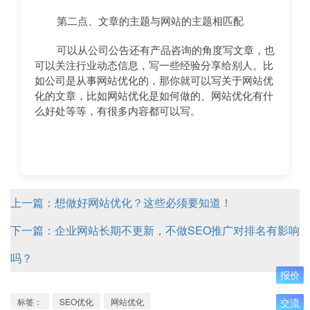
第二点、文章的主题与网站的主题相匹配
可以从公司公告还有产品咨询的角度写文章，也
可以关注行业动态信息，写一些经验分享给别人。比
如公司是从事网站优化的，那你就可以写关于网站优
化的文章，比如网站优化是如何做的、网站优化有什
么好处等等，有很多内容都可以写。
上一篇：想做好网站优化？这些必须要知道！
下一篇：企业网站长期不更新，不做SEO推广对排名有影响
吗？
报价
标签：
SEO优化
网站优化
交流