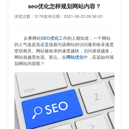
seo优化怎样规划网站内容？
浏览次数：3176
发布日期：2021-08-23 09:36:43
从事网站
SEO优化
工作的人都知道，一个网站
的人气值是高还是低都与该网站的访问量和收录速度
密切相关。网站被收录的速度越快，访问者就越多，
网站就越受欢迎。那么，在
网站优化
中，应该如何规
划网站内容呢？