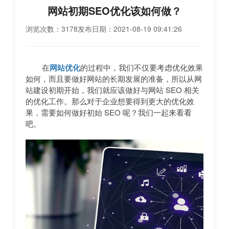
网站初期SEO优化该如何做？
浏览次数：3178
发布日期：2021-08-19 09:41:26
在
网站优化
的过程中，我们不仅要考虑优化效果
如何，而且要做好网站的长期发展的准备，所以从网
站建设初期开始，我们就应该做好与网站 SEO 相关
的优化工作。那么对于企业想要得到更大的优化效
果，需要如何做好初始 SEO 呢？我们一起来看看
吧。