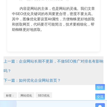
内容是网站的主体，也是网站的灵魂。我们文章
中SEO优化关键词的布局要更合理，密度不要太高。
其中，图像优化要设置Alt属性，方便蜘蛛更好地抓取
和抓取网页，代码要尽可能简洁，技术要精细化，帮
助蜘蛛更好地抓取。
上一篇：企业网站长期不更新，不做SEO推广对排名有影响
吗？
下一篇：如何优化企业网站首页？
报价
标签：
网站优化
SEO优化
交流