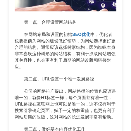
第一点、合理设置网站结构
在网站布局和设置的初始
SEO优化
中，优化者
也要提前为网站的建设做好铺垫，为网站选择更好更
合理的结构。通常应该选择树形结构，因为蜘蛛本身
非常喜欢这种树形的网站结构，有利于抓取网站增强
其包容性，也会更有利于后期的网站改版和链接对
应。
第二点、URL设置一个唯一发展路径
公司的网络推广提出，网站路径的位置也应该是
唯一的，就像H1标签一样，每个页面都有唯一性，
URL路径在互联网上也可以是唯一的，这不仅有利于
搜索引擎确定页面，赋予一定的权重值，也更有利于
网站后期的改版，这对网站的长远发展非常有帮助。
第三点，做好基本内容优化工作