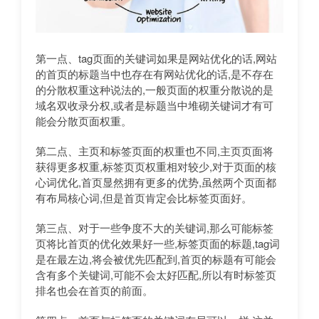
第一点、tag页面的关键词如果是网站优化的话,网站
的首页的标题当中也存在有网站优化的话,是不存在
的分散权重这种说法的,一般页面的权重分散说的是
域名双收录分权,或者是标题当中堆砌关键词才有可
能会分散页面权重。
第二点、主页和标签页面的权重也不同,主页页面将
获得更多权重,标签页页权重相对较少,对于页面的核
心词优化,首页显然拥有更多的优势,虽然两个页面都
有布局核心词,但是首页肯定会比标签页面好。
第三点、对于一些争度不大的关键词,那么可能标签
页将比首页的优化效果好一些,标签页面的标题,tag词
是在最左边,将会被优先匹配到,首页的标题有可能会
含有多个关键词,可能不会太好匹配,所以有时标签页
排名也会在首页的前面。