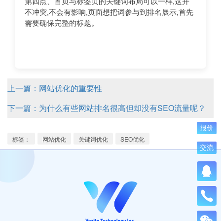
第四点、首页与标签页的关键词布局可以一样,这并
不冲突,不会有影响,页面想把词参与到排名展示,首先
需要确保完整的标题。
上一篇：网站优化的重要性
下一篇：为什么有些网站排名很高但却没有SEO流量呢？
报价
标签：
网站优化
关键词优化
SEO优化
交流