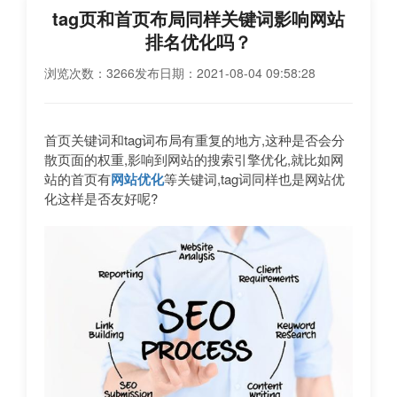
tag页和首页布局同样关键词影响网站
排名优化吗？
浏览次数：3266
发布日期：2021-08-04 09:58:28
首页关键词和tag词布局有重复的地方,这种是否会分
散页面的权重,影响到网站的搜索引擎优化,就比如网
站的首页有
网站优化
等关键词,tag词同样也是网站优
化这样是否友好呢?