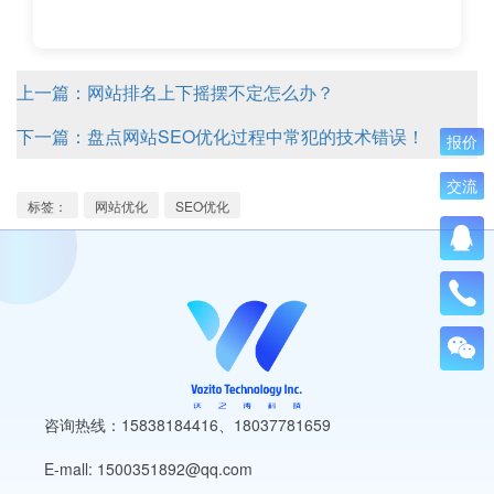
上一篇：网站排名上下摇摆不定怎么办？
下一篇：盘点网站SEO优化过程中常犯的技术错误！
报价
交流
标签：
网站优化
SEO优化
咨询热线：15838184416
、
18037781659
E-mall: 1500351892@qq.com