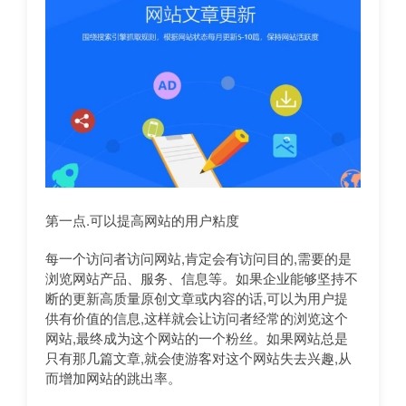
第一点.可以提高网站的用户粘度
每一个访问者访问网站,肯定会有访问目的,需要的是
浏览网站产品、服务、信息等。如果企业能够坚持不
断的更新高质量原创文章或内容的话,可以为用户提
供有价值的信息,这样就会让访问者经常的浏览这个
网站,最终成为这个网站的一个粉丝。如果网站总是
只有那几篇文章,就会使游客对这个网站失去兴趣,从
而增加网站的跳出率。