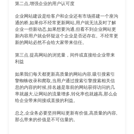
第二点,增强企业的用户认可度
企业网站建设是给客户和企业还有市场搭建一个座沟
通的桥,如果你不经常更新网站,用户就无法及时了解
企业一些新动态,如果想要沟通,但看不到企业网站更
新内容用户就会怀疑这个企业是否还存在。不经常更
新的网站必然不会给大家带来信任。
第三点.提高网站的浏览量，间件或直接给企业带来
利益
如果我们每天都更新高质量的网站内容,吸引搜索引
擎蜘蛛收录和爬取,当用户通过搜索引擎搜索相关信
息的内容的时候,排名越是靠前的网站获得访问的几
率就越大,让网站的流量增多,转化率也就越高,那么会
给企业带来间接或直接的利益。
总之,企业务必要坚持网站更新有价值,高质量的内容,
那么带来的价值是不可估量的。