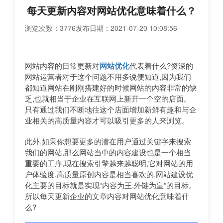
每天更新内容对网站优化意味着什么？
浏览次数：3776
发布日期：2021-07-20 10:08:56
网站内容的日常更新对
网站优化
代表着什么?资深的
网站运营者对于这个问题不用多说便知道,因为我们
都知道网站在刚刚搭建好的时候网站的内容非常的缺
乏,也就相当于企业在互联网上新开一个空的店面。
只有通过我们不断地往这个店面增加新鲜有趣和与企
业相关的高质量内容才可以吸引更多的人来浏览。
此外,如果你想要更多的潜在用户通过关键字来搜索
我们的网站,那么网站当中的内容建设也是一个相当
重要的工序,现在搜索引擎越来越聪明,它对网站的用
户体验度,高质量原创内容是相当喜欢的,网站建设优
化主要的目标就是实现“内容为王,外链为皇”的目标。
所以每天更新企业的文章内容对网站优化意味着什
么?