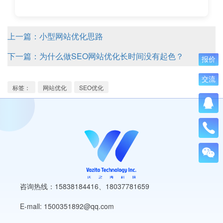
上一篇：小型网站优化思路
下一篇：为什么做SEO网站优化长时间没有起色？
报价
交流
标签：
网站优化
SEO优化
咨询热线：15838184416
、
18037781659
E-mall: 1500351892@qq.com