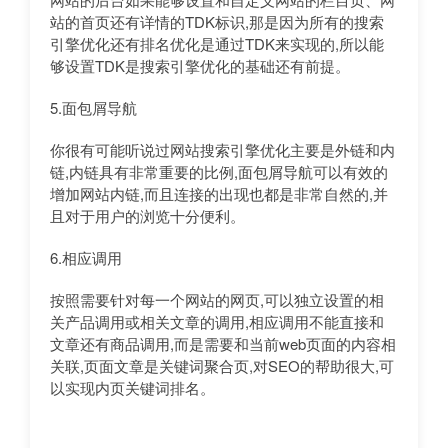
站的首页还有详情的TDK标识,那是因为所有的搜索
引擎优化还有排名优化是通过TDK来实现的,所以能
够设置TDK是搜索引擎优化的基础还有前提。
5.面包屑导航
你很有可能听说过网站搜索引擎优化主要是外链和内
链,内链具有非常重要的比例,面包屑导航可以有效的
增加网站内链,而且连接的出现也都是非常自然的,并
且对于用户的浏览十分便利。
6.相应调用
按照需要针对每一个网站的网页,可以独立设置的相
关产品调用或相关文章的调用,相应调用不能直接和
文章还有商品调用,而是需要和当前web页面的内容相
关联,页面文章是关键词聚合页,对SEO的帮助很大,可
以实现内页关键词排名。