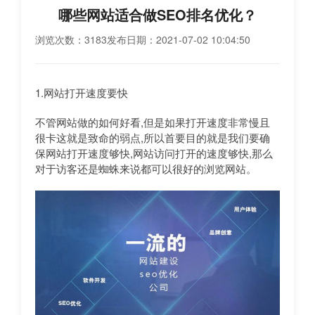
哪些网站适合做SEO排名优化？
浏览次数：3183
发布日期：2021-07-02 10:04:50
1.网站打开速度要快
不管网站做的如何好看,但是如果打开速度非常慢且
很卡这就是致命的弱点,所以首要目的就是我们要确
保网站打开速度够快,网站访问打开的速度够快,那么
对于访客还是蜘蛛来说都可以很好的浏览网站。