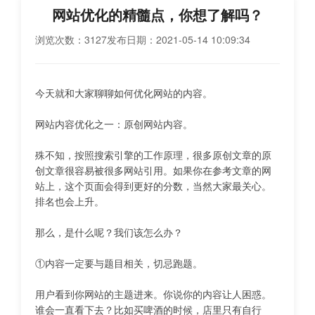
网站优化的精髓点，你想了解吗？
浏览次数：3127
发布日期：2021-05-14 10:09:34
今天就和大家聊聊如何优化网站的内容。
网站内容优化之一：原创网站内容。
殊不知，按照搜索引擎的工作原理，很多原创文章的原
创文章很容易被很多网站引用。如果你在参考文章的网
站上，这个页面会得到更好的分数，当然大家最关心。
排名也会上升。
那么，是什么呢？我们该怎么办？
①内容一定要与题目相关，切忌跑题。
用户看到你网站的主题进来。你说你的内容让人困惑。
谁会一直看下去？比如买啤酒的时候，店里只有自行