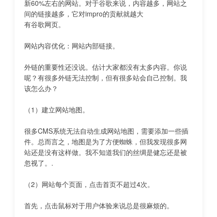
新60%左右的网站。对于谷歌来说，内容越多，网站之
间的链接越多，它对impro的贡献就越大
有谷歌网页。
网站内容优化：网站内部链接。
外链的重要性还没说。估计大家都没有太多内容。你说
呢？有很多外链无法控制，但有很多站会自己控制。我
该怎么办？
（1）建立网站地图。
很多CMS系统无法自动生成网站地图，需要添加一些插
件。总而言之，地图是为了方便蜘蛛，但我发现很多网
站还是没有这样做。我不知道我们的丝绸是健忘还是被
忽视了。.
（2）网站每个页面，点击首页不超过4次。
首先，点击鼠标对于用户体验来说总是很麻烦的。