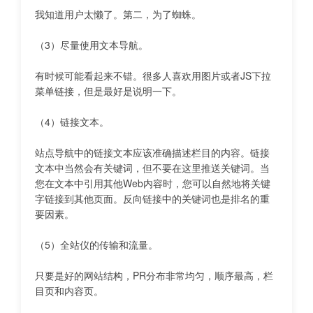
我知道用户太懒了。第二，为了
蜘蛛。
（3）尽量使用文本导航。
有时候可能看起来不错。很多人喜欢用图片或者JS下拉
菜单链接，但是最好是说明一下。
（4）链接文本。
站点导航中的链接文本应该准确描述栏目的内容。链接
文本中当然会有关键词，但不要在这里推送关键词。当
您在文本中引用其他Web内容时，您可以自然地将关键
字链接到其他页面。反向链接中的关键词也是排名的重
要因素。
（5）全站仪的传输和流量。
只要是好的网站结构，PR分布非常均匀，顺序最高，栏
目页和内容页。