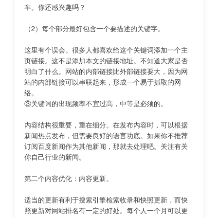
车。你还感兴趣吗？
（2）每个部分最好包含一个要描述的关键字。
这里有个误会。很多人都喜欢给这个关键词添加一个主
页链接。这不是添加本文的链接地址。不知道大家是否
明白了什么。网站的内部链接比外部链接要大，因为网
站的内部链接可以串联起来，形成一个易于抓取的网
络。
③关键词的出现频率不宜过高，中等是必须的。
内容结构很重要，重在细分。在发布内容时，可以根据
新闻热点发布，但需要良好的语言功底。如果你不推荐
订阅百度新闻作为其他新闻，那就去处理吧。关注有关
你自己行业的新闻。
第二个内容优化：内容更新。
适当的更新有利于搜索引擎检索收录和快照更新，而快
照更新对网站排名有一定的好处。每个人一个月可以更