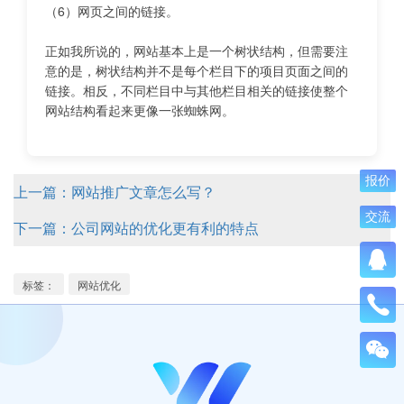
（6）网页之间的链接。
正如我所说的，网站基本上是一个树状结构，但需要注
意的是，树状结构并不是每个栏目下的项目页面之间的
链接。相反，不同栏目中与其他栏目相关的链接使整个
网站结构看起来更像一张蜘蛛网。
报价
上一篇：网站推广文章怎么写？
交流
下一篇：公司网站的优化更有利的特点
标签：
网站优化