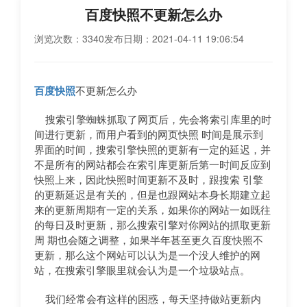
百度快照不更新怎么办
浏览次数：3340
发布日期：2021-04-11 19:06:54
百度快照
不更新怎么办
搜索引擎蜘蛛抓取了网页后，先会将索引库里的时
间进行更新，而用户看到的网页快照 时间是展示到
界面的时间，搜索引擎快照的更新有一定的延迟，并
不是所有的网站都会在索引库更新后第一时间反应到
快照上来，因此快照时间更新不及时，跟搜索 引擎
的更新延迟是有关的，但是也跟网站本身长期建立起
来的更新周期有一定的关系，如果你的网站一如既往
的每日及时更新，那么搜索引擎对你网站的抓取更新
周 期也会随之调整，如果半年甚至更久百度快照不
更新，那么这个网站可以认为是一个没人维护的网
站，在搜索引擎眼里就会认为是一个垃圾站点。
我们经常会有这样的困惑，每天坚持做站更新内