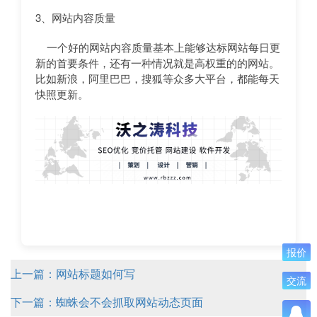
3、网站内容质量
一个好的网站内容质量基本上能够达标网站每日更
新的首要条件，还有一种情况就是高权重的的网站。
比如新浪，阿里巴巴，搜狐等众多大平台，都能每天
快照更新。
报价
上一篇：网站标题如何写
交流
下一篇：蜘蛛会不会抓取网站动态页面