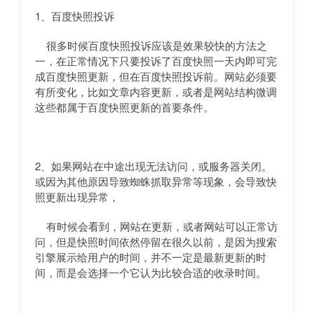
1、百度快照投诉
很多时候百度快照投诉应该是效果较快的方法之
一，在正常情况下只要投诉了百度快照一天内即可完
成百度快照更新，但在百度快照投诉前。网站必须要
有所变化，比如文章内容更新，或者是网站结构微调
这些都属于百度快照更新的首要条件。
2、如果网站在中途出现无法访问，或服务器关闭。
或因为其他原因导致蜘蛛抓取异常等现象，会导致快
照更新出现异常，
有时候会看到，网站在更新，或者网站可以正常访
问，但是快照时间依然停留在很久以前，是因为搜索
引擎展示给用户的时间，并不一定是最新更新的时
间，而是会选择一个它认为比较合适的收录时间。