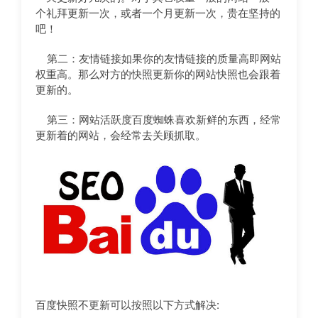
个礼拜更新一次，或者一个月更新一次，贵在坚持的
吧！
第二：友情链接如果你的友情链接的质量高即网站
权重高。那么对方的快照更新你的网站快照也会跟着
更新的。
第三：网站活跃度百度蜘蛛喜欢新鲜的东西，经常
更新着的网站，会经常去关顾抓取。
百度快照不更新可以按照以下方式解决: